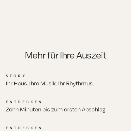
Mehr für Ihre Auszeit
STORY
Ihr Haus. Ihre Musik. Ihr Rhythmus.
Read more
Read more
ENTDECKEN
Zehn Minuten bis zum ersten Abschlag
Read more
Read more
ENTDECKEN