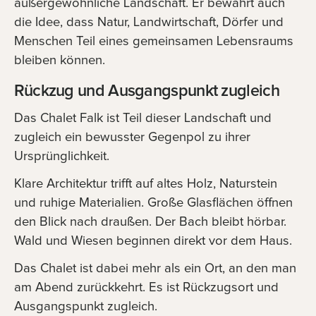
außergewöhnliche Landschaft. Er bewahrt auch
die Idee, dass Natur, Landwirtschaft, Dörfer und
Menschen Teil eines gemeinsamen Lebensraums
bleiben können.
Rückzug und Ausgangspunkt zugleich
Das Chalet Falk ist Teil dieser Landschaft und
zugleich ein bewusster Gegenpol zu ihrer
Ursprünglichkeit.
Klare Architektur trifft auf altes Holz, Naturstein
und ruhige Materialien. Große Glasflächen öffnen
den Blick nach draußen. Der Bach bleibt hörbar.
Wald und Wiesen beginnen direkt vor dem Haus.
Das Chalet ist dabei mehr als ein Ort, an den man
am Abend zurückkehrt. Es ist Rückzugsort und
Ausgangspunkt zugleich.