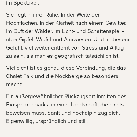
im Spektakel.
Sie liegt in ihrer Ruhe. In der Weite der
Hochflächen. In der Klarheit nach einem Gewitter.
Im Duft der Wälder. Im Licht- und Schattenspiel -
über Gipfel, Wipfel und Almwiesen. Und in diesem
Gefühl, viel weiter entfernt von Stress und Alltag
zu sein, als man es geografisch tatsächlich ist.
Vielleicht ist es genau diese Verbindung, die das
Chalet Falk und die Nockberge so besonders
macht:
Ein außergewöhnlicher Rückzugsort inmitten des
Biosphärenparks, in einer Landschaft, die nichts
beweisen muss. Sanft und hochalpin zugleich.
Eigenwillig, ursprünglich und still.