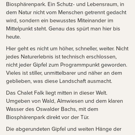
Biosphärenpark. Ein Schutz- und Lebensraum, in
dem Natur nicht vom Menschen getrennt gedacht
wird, sondern ein bewusstes Miteinander im
Mittelpunkt steht. Genau das spürt man hier bis
heute.
Hier geht es nicht um höher, schneller, weiter. Nicht
jedes Naturerlebnis ist technisch erschlossen,
nicht jeder Gipfel zum Programmpunkt geworden.
Vieles ist stiller, unmittelbarer und näher an dem
geblieben, was diese Landschaft ausmacht.
Das Chalet Falk liegt mitten in dieser Welt.
Umgeben von Wald, Almwiesen und dem klaren
Wasser des Oswalder Bachs, mit dem
Biosphärenpark direkt vor der Tür.
Die abgerundeten Gipfel und weiten Hänge der