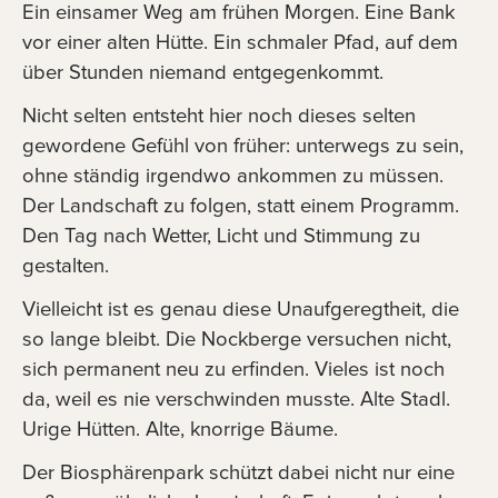
Ein einsamer Weg am frühen Morgen. Eine Bank
vor einer alten Hütte. Ein schmaler Pfad, auf dem
über Stunden niemand entgegenkommt.
Nicht selten entsteht hier noch dieses selten
gewordene Gefühl von früher: unterwegs zu sein,
ohne ständig irgendwo ankommen zu müssen.
Der Landschaft zu folgen, statt einem Programm.
Den Tag nach Wetter, Licht und Stimmung zu
gestalten.
Vielleicht ist es genau diese Unaufgeregtheit, die
so lange bleibt. Die Nockberge versuchen nicht,
sich permanent neu zu erfinden. Vieles ist noch
da, weil es nie verschwinden musste. Alte Stadl.
Urige Hütten. Alte, knorrige Bäume.
Der Biosphärenpark schützt dabei nicht nur eine