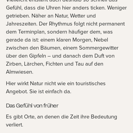
Gefühl, dass die Uhren hier anders ticken. Weniger
getrieben. Näher an Natur, Wetter und
Jahreszeiten. Der Rhythmus folgt nicht permanent
dem Terminplan, sondern häufiger dem, was
gerade da ist: einem klaren Morgen, Nebel
zwischen den Bäumen, einem Sommergewitter
über den Gipfeln – und danach dem Duft von
Zirben, Lärchen, Fichten und Tau auf den
Almwiesen.
Hier wirkt Natur nicht wie ein touristisches
Angebot. Sie ist einfach da.
Das Gefühl von früher
Es gibt Orte, an denen die Zeit ihre Bedeutung
verliert.