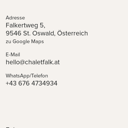
Adresse
Falkertweg 5,
9546 St. Oswald, Österreich
zu Google Maps
E-Mail
hello@chaletfalk.at
WhatsApp/Telefon
+43 676 4734934