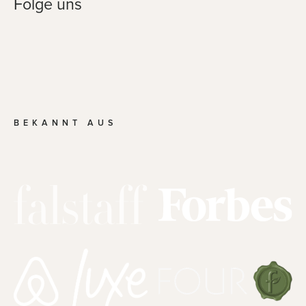
Folge uns
BEKANNT AUS