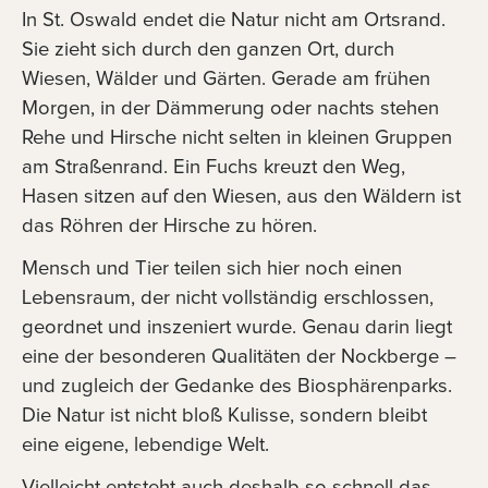
In St. Oswald endet die Natur nicht am Ortsrand.
Sie zieht sich durch den ganzen Ort, durch
Wiesen, Wälder und Gärten. Gerade am frühen
Morgen, in der Dämmerung oder nachts stehen
Rehe und Hirsche nicht selten in kleinen Gruppen
am Straßenrand. Ein Fuchs kreuzt den Weg,
Hasen sitzen auf den Wiesen, aus den Wäldern ist
das Röhren der Hirsche zu hören.
Mensch und Tier teilen sich hier noch einen
Lebensraum, der nicht vollständig erschlossen,
geordnet und inszeniert wurde. Genau darin liegt
eine der besonderen Qualitäten der Nockberge –
und zugleich der Gedanke des Biosphärenparks.
Die Natur ist nicht bloß Kulisse, sondern bleibt
eine eigene, lebendige Welt.
Vielleicht entsteht auch deshalb so schnell das