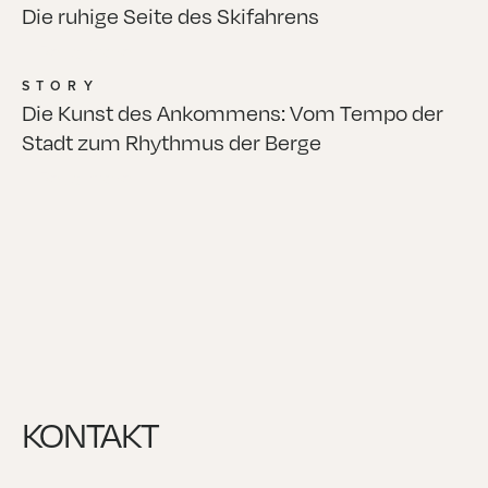
Die ruhige Seite des Skifahrens
Read more
Read more
STORY
Die Kunst des Ankommens: Vom Tempo der
Stadt zum Rhythmus der Berge
Read more
Read more
Footer
KONTAKT