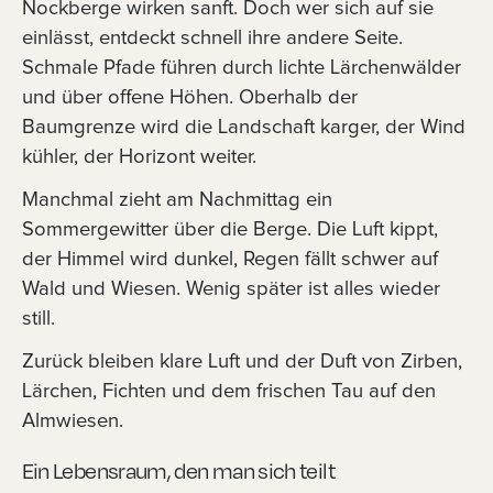
Nockberge wirken sanft. Doch wer sich auf sie
einlässt, entdeckt schnell ihre andere Seite.
Schmale Pfade führen durch lichte Lärchenwälder
und über offene Höhen. Oberhalb der
Baumgrenze wird die Landschaft karger, der Wind
kühler, der Horizont weiter.
Manchmal zieht am Nachmittag ein
Sommergewitter über die Berge. Die Luft kippt,
der Himmel wird dunkel, Regen fällt schwer auf
Wald und Wiesen. Wenig später ist alles wieder
still.
Zurück bleiben klare Luft und der Duft von Zirben,
Lärchen, Fichten und dem frischen Tau auf den
Almwiesen.
Ein Lebensraum, den man sich teilt