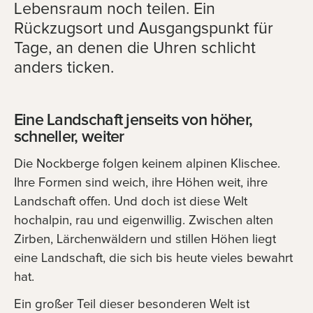
Lebensraum noch teilen. Ein
Rückzugsort und Ausgangspunkt für
Tage, an denen die Uhren schlicht
anders ticken.
Eine Landschaft jenseits von höher,
schneller, weiter
Die Nockberge folgen keinem alpinen Klischee.
Ihre Formen sind weich, ihre Höhen weit, ihre
Landschaft offen. Und doch ist diese Welt
hochalpin, rau und eigenwillig. Zwischen alten
Zirben, Lärchenwäldern und stillen Höhen liegt
eine Landschaft, die sich bis heute vieles bewahrt
hat.
Ein großer Teil dieser besonderen Welt ist