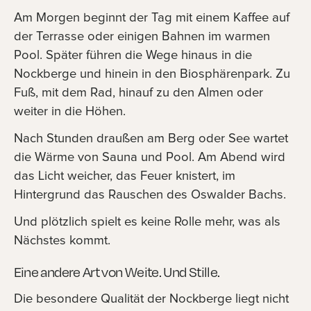
Am Morgen beginnt der Tag mit einem Kaffee auf
der Terrasse oder einigen Bahnen im warmen
Pool. Später führen die Wege hinaus in die
Nockberge und hinein in den Biosphärenpark. Zu
Fuß, mit dem Rad, hinauf zu den Almen oder
weiter in die Höhen.
Nach Stunden draußen am Berg oder See wartet
die Wärme von Sauna und Pool. Am Abend wird
das Licht weicher, das Feuer knistert, im
Hintergrund das Rauschen des Oswalder Bachs.
Und plötzlich spielt es keine Rolle mehr, was als
Nächstes kommt.
Eine andere Art von Weite. Und Stille.
Die besondere Qualität der Nockberge liegt nicht